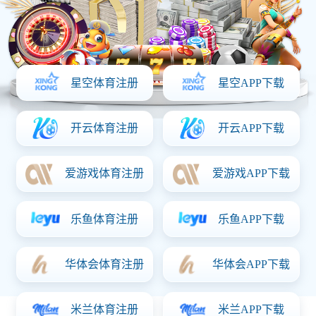
立即下载米兰体育·米兰官方网站APP