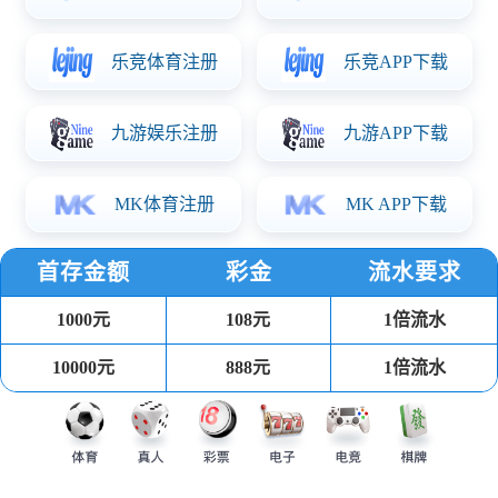
首页
/
体育动态
/ 正文
2026-06-09 15:04
40 次阅读
塔图姆关键时刻得分联盟垫底，绿军“核
心”名不副实？
在NBA赛场上，关键时刻的得分能力往往是衡量一名
超级巨星成色的重要标尺。然而，波士顿凯尔特人的
当家球星杰森·塔图姆近期却因此陷入争议。据最新数
据统计，在本赛季联盟关键时刻（比赛最后5分钟分
差5分以内）的得分效率排名中，塔图姆竟位列所有
球员的垫底位置。这位被视作绿军未来“核心”的年轻