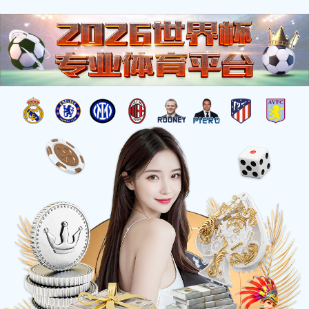
立即注册
米兰体育·米兰官方网
站
官网 · 权威体育数据
平台
米兰体育·米兰官方网站 OFFICIAL WEBSITE
自2022年创立以来，
米兰体育·米兰官方网站
致力于为
用户提供包括NBA、英超、欧洲杯、LPL在内的热门赛
事直播与数据服务，广受用户信赖。